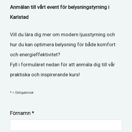
Anmälan till vårt event för belysningstyrning i
Karlstad
Vill du lära dig mer om modern ljusstyrning och
hur du kan optimera belysning för både komfort
och energieffektivitet?
Fyll i formuläret nedan för att anmäla dig till vår
praktiska och inspirerande kurs!
* = Obligatorisk
Förnamn *